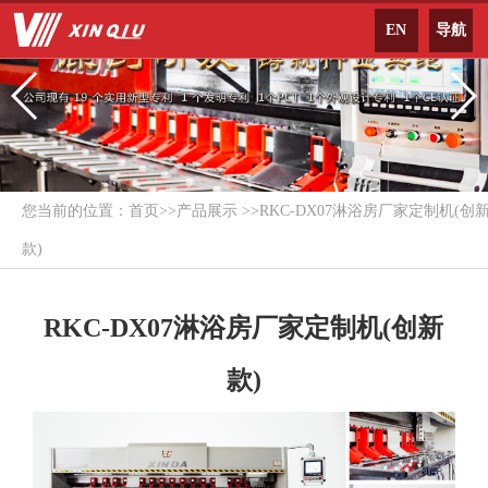
EN
导航
您当前的位置：
首页
>>
产品展示
>>
RKC-DX07淋浴房厂家定制机(创
款)
RKC-DX07淋浴房厂家定制机(创新
款)