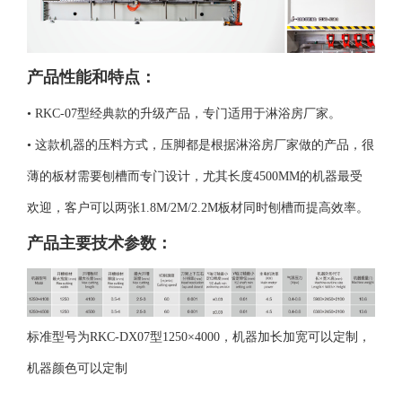
产品性能和特点：
• RKC-07型经典款的升级产品，专门适用于淋浴房厂家。
• 这款机器的压料方式，压脚都是根据淋浴房厂家做的产品，很
薄的板材需要刨槽而专门设计，尤其长度4500MM的机器最受
欢迎，客户可以两张1.8M/2M/2.2M板材同时刨槽而提高效率。
产品主要技术参数：
标准型号为RKC-DX07型1250×4000，机器加长加宽可以定制，
机器颜色可以定制